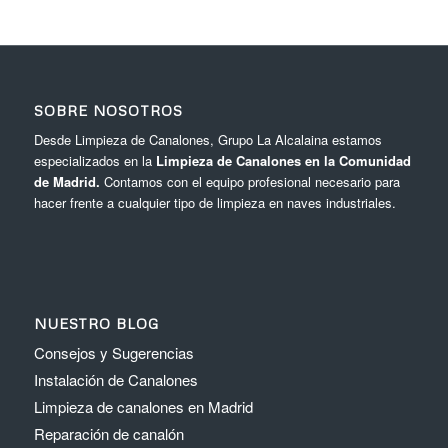
SOBRE NOSOTROS
Desde Limpieza de Canalones, Grupo La Alcalaina estamos
especializados en la
Limpieza de Canalones en la Comunidad
de Madrid.
Contamos con el equipo profesional necesario para
hacer frente a cualquier tipo de limpieza en naves industriales.
NUESTRO BLOG
Consejos y Sugerencias
Instalación de Canalones
Limpieza de canalones en Madrid
Reparación de canalón