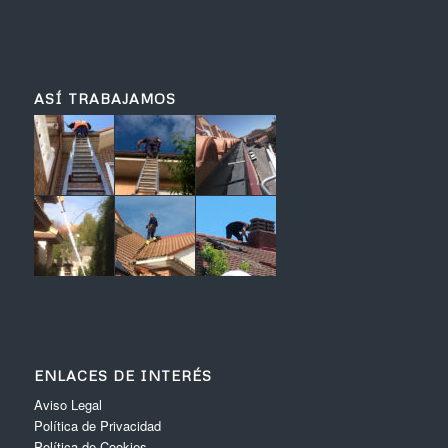
ASÍ TRABAJAMOS
ENLACES DE INTERÉS
Aviso Legal
Política de Privacidad
Política de Cookies