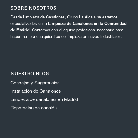
SOBRE NOSOTROS
Desde Limpieza de Canalones, Grupo La Alcalaina estamos
especializados en la
Limpieza de Canalones en la Comunidad
de Madrid.
Contamos con el equipo profesional necesario para
hacer frente a cualquier tipo de limpieza en naves industriales.
NUESTRO BLOG
Consejos y Sugerencias
Instalación de Canalones
Limpieza de canalones en Madrid
Reparación de canalón