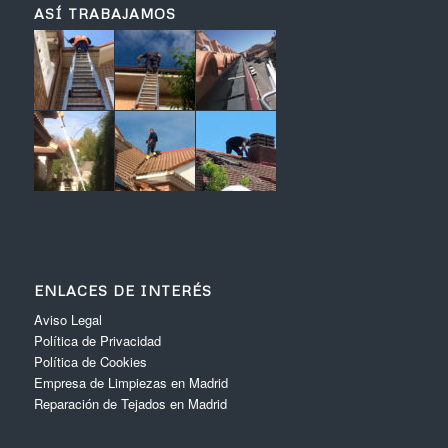
ASÍ TRABAJAMOS
ENLACES DE INTERÉS
Aviso Legal
Política de Privacidad
Política de Cookies
Empresa de Limpiezas en Madrid
Reparación de Tejados en Madrid