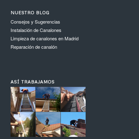
NUESTRO BLOG
Consejos y Sugerencias
Instalación de Canalones
Limpieza de canalones en Madrid
Reparación de canalón
ASÍ TRABAJAMOS