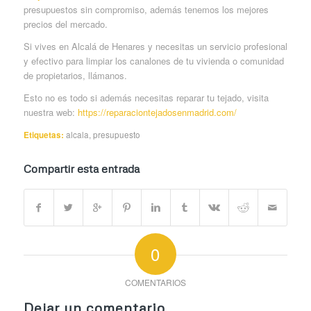
presupuestos sin compromiso, además tenemos los mejores
precios del mercado.
Si vives en Alcalá de Henares y necesitas un servicio profesional
y efectivo para limpiar los canalones de tu vivienda o comunidad
de propietarios, llámanos.
Esto no es todo si además necesitas reparar tu tejado, visita
nuestra web:
https://reparaciontejadosenmadrid.com/
Etiquetas:
alcala
,
presupuesto
Compartir esta entrada
0
COMENTARIOS
Dejar un comentario