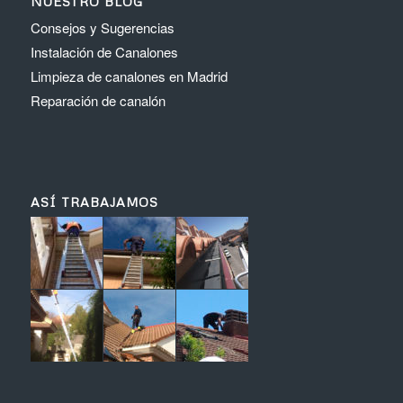
NUESTRO BLOG
Consejos y Sugerencias
Instalación de Canalones
Limpieza de canalones en Madrid
Reparación de canalón
ASÍ TRABAJAMOS