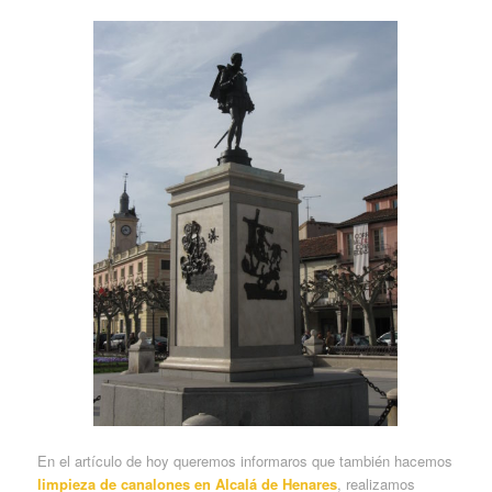
En el artículo de hoy queremos informaros que también hacemos
limpieza de canalones en Alcalá de Henares
, realizamos