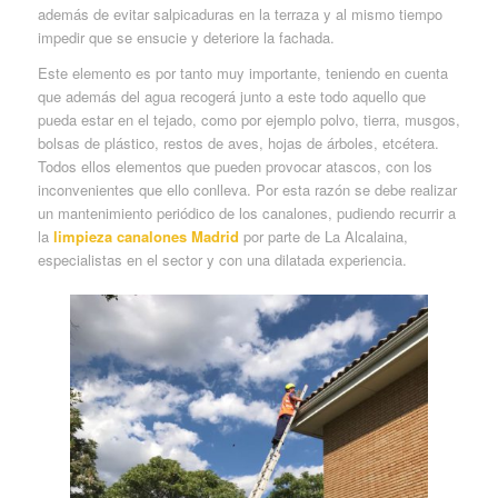
además de evitar salpicaduras en la terraza y al mismo tiempo
impedir que se ensucie y deteriore la fachada.
Este elemento es por tanto muy importante, teniendo en cuenta
que además del agua recogerá junto a este todo aquello que
pueda estar en el tejado, como por ejemplo polvo, tierra, musgos,
bolsas de plástico, restos de aves, hojas de árboles, etcétera.
Todos ellos elementos que pueden provocar atascos, con los
inconvenientes que ello conlleva. Por esta razón se debe realizar
un mantenimiento periódico de los canalones, pudiendo recurrir a
la
limpieza canalones Madrid
por parte de La Alcalaina,
especialistas en el sector y con una dilatada experiencia.