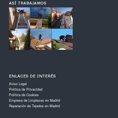
ASÍ TRABAJAMOS
ENLACES DE INTERÉS
Aviso Legal
Política de Privacidad
Política de Cookies
Empresa de Limpiezas en Madrid
Reparación de Tejados en Madrid