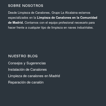
SOBRE NOSOTROS
Desde Limpieza de Canalones, Grupo La Alcalaina estamos
especializados en la
Limpieza de Canalones en la Comunidad
de Madrid.
Contamos con el equipo profesional necesario para
hacer frente a cualquier tipo de limpieza en naves industriales.
NUESTRO BLOG
Consejos y Sugerencias
Instalación de Canalones
Limpieza de canalones en Madrid
Reparación de canalón