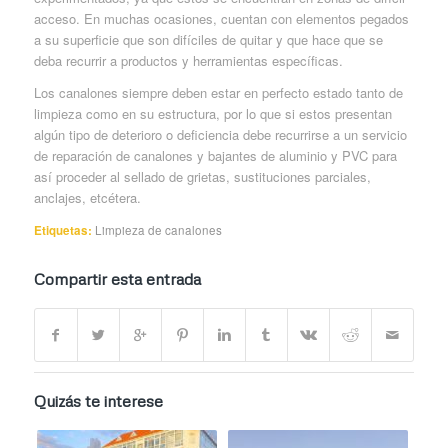
acceso. En muchas ocasiones, cuentan con elementos pegados
a su superficie que son difíciles de quitar y que hace que se
deba recurrir a productos y herramientas específicas.
Los canalones siempre deben estar en perfecto estado tanto de
limpieza como en su estructura, por lo que si estos presentan
algún tipo de deterioro o deficiencia debe recurrirse a un servicio
de reparación de canalones y bajantes de aluminio y PVC para
así proceder al sellado de grietas, sustituciones parciales,
anclajes, etcétera.
Etiquetas:
Limpieza de canalones
Compartir esta entrada
Quizás te interese