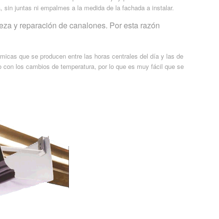
 sin juntas ni empalmes a la medida de la fachada a instalar.
za y reparación de canalones. Por esta razón
rmicas que se producen entre las horas centrales del día y las de
o con los cambios de temperatura, por lo que es muy fácil que se