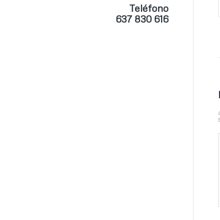
Teléfono
637 830 616