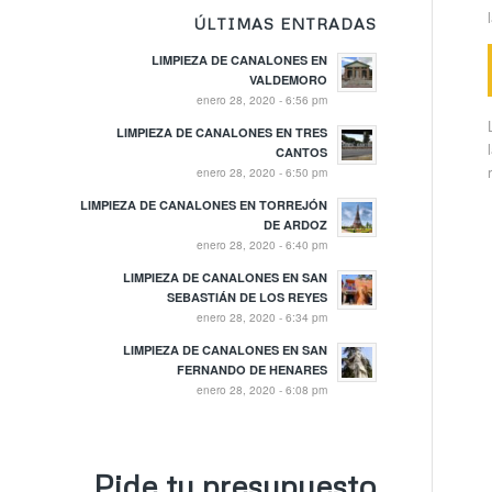
ÚLTIMAS ENTRADAS
LIMPIEZA DE CANALONES EN
VALDEMORO
enero 28, 2020 - 6:56 pm
LIMPIEZA DE CANALONES EN TRES
CANTOS
enero 28, 2020 - 6:50 pm
LIMPIEZA DE CANALONES EN TORREJÓN
DE ARDOZ
enero 28, 2020 - 6:40 pm
LIMPIEZA DE CANALONES EN SAN
SEBASTIÁN DE LOS REYES
enero 28, 2020 - 6:34 pm
LIMPIEZA DE CANALONES EN SAN
FERNANDO DE HENARES
enero 28, 2020 - 6:08 pm
Pide tu presupuesto