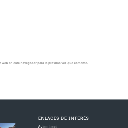
y web en este navegador para la próxima vez que comente.
ENLACES DE INTERÉS
Aviso Legal